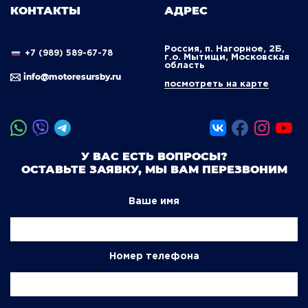
КОНТАКТЫ
АДРЕС
Россия, п. Нагорное, 2Б,
+7 (989) 589-67-78
г.о. Мытищи, Московская
область
info@motoresursby.ru
посмотреть на карте
У ВАС ЕСТЬ ВОПРОСЫ?
ОСТАВЬТЕ ЗАЯВКУ, МЫ ВАМ ПЕРЕЗВОНИМ
Ваше имя
Номер телефона