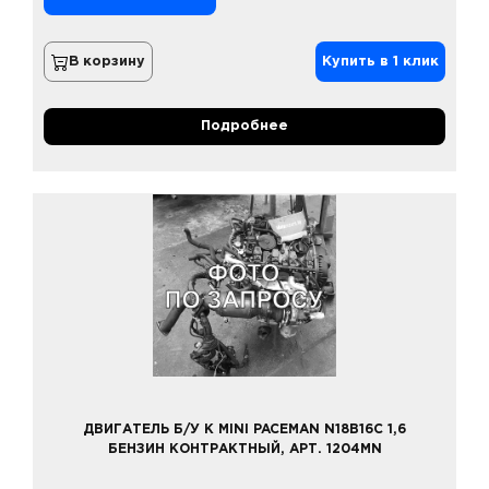
В корзину
Купить в 1 клик
Подробнее
ДВИГАТЕЛЬ Б/У К MINI PACEMAN N18B16C 1,6
БЕНЗИН КОНТРАКТНЫЙ, АРТ. 1204MN