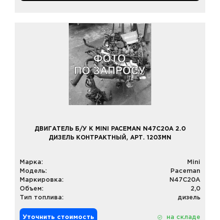
ДВИГАТЕЛЬ Б/У К MINI PACEMAN N47C20A 2.0
ДИЗЕЛЬ КОНТРАКТНЫЙ, АРТ. 1203MN
Марка:
Mini
Модель:
Paceman
Маркировка:
N47C20A
Объем:
2,0
Тип топлива:
дизель
Уточнить стоимость
на складе