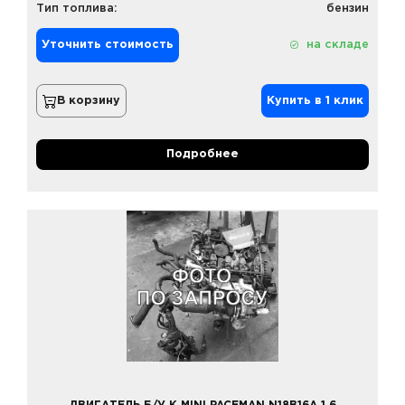
Тип топлива:
бензин
Уточнить стоимость
на складе
В корзину
Купить в 1 клик
Подробнее