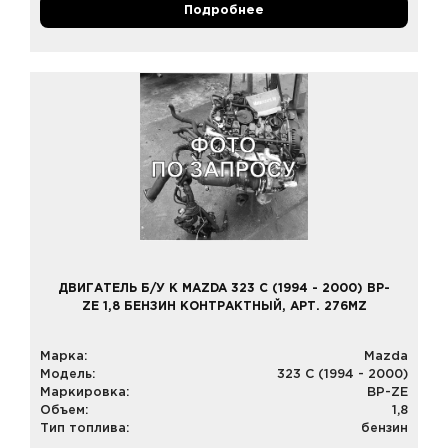
Подробнее
ДВИГАТЕЛЬ Б/У К MAZDA 323 C (1994 - 2000) BP-
ZE 1,8 БЕНЗИН КОНТРАКТНЫЙ, АРТ. 276MZ
Марка:
Mazda
Модель:
323 C (1994 - 2000)
Маркировка:
BP-ZE
Объем:
1,8
Тип топлива:
бензин