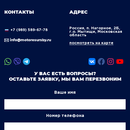
КОНТАКТЫ
АДРЕС
Россия, п. Нагорное, 2Б,
+7 (989) 589-67-78
г.о. Мытищи, Московская
область
info@motoresursby.ru
посмотреть на карте
У ВАС ЕСТЬ ВОПРОСЫ?
ОСТАВЬТЕ ЗАЯВКУ, МЫ ВАМ ПЕРЕЗВОНИМ
Ваше имя
Номер телефона