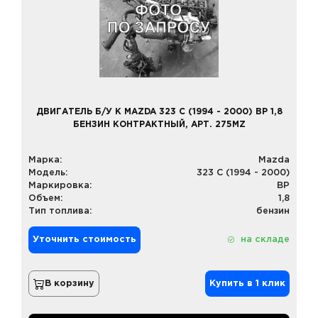
ДВИГАТЕЛЬ Б/У К MAZDA 323 C (1994 - 2000) BP 1,8
БЕНЗИН КОНТРАКТНЫЙ, АРТ. 275MZ
Марка:
Mazda
Модель:
323 C (1994 - 2000)
Маркировка:
BP
Объем:
1,8
Тип топлива:
бензин
Уточнить стоимость
на складе
В корзину
Купить в 1 клик