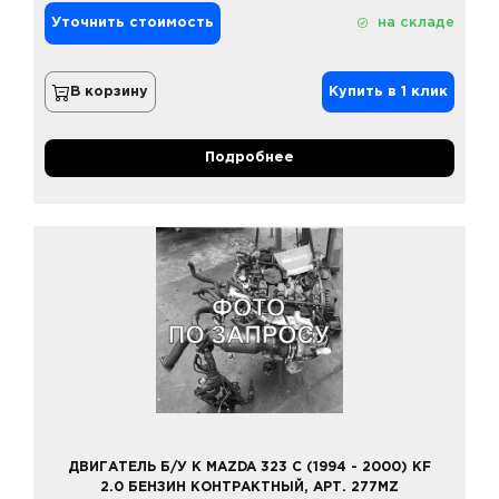
Уточнить стоимость
на складе
В корзину
Купить в 1 клик
Подробнее
ДВИГАТЕЛЬ Б/У К MAZDA 323 C (1994 - 2000) KF
2.0 БЕНЗИН КОНТРАКТНЫЙ, АРТ. 277MZ