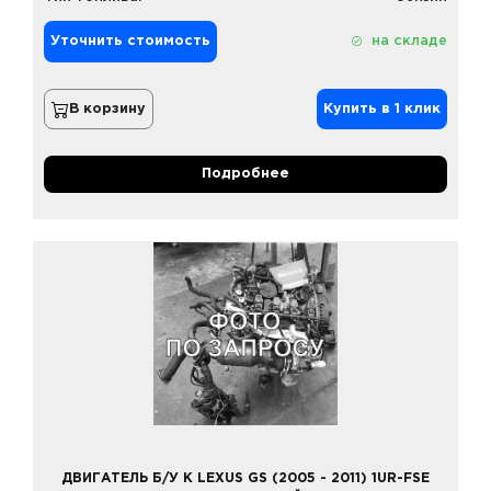
Уточнить стоимость
на складе
В корзину
Купить в 1 клик
Подробнее
ДВИГАТЕЛЬ Б/У К LEXUS GS (2005 - 2011) 1UR-FSE