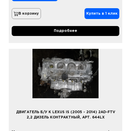
В корзину
Купить в 1 клик
Подробнее
ДВИГАТЕЛЬ Б/У К LEXUS IS (2005 - 2014) 2AD-FTV
2,2 ДИЗЕЛЬ КОНТРАКТНЫЙ, АРТ. 644LX