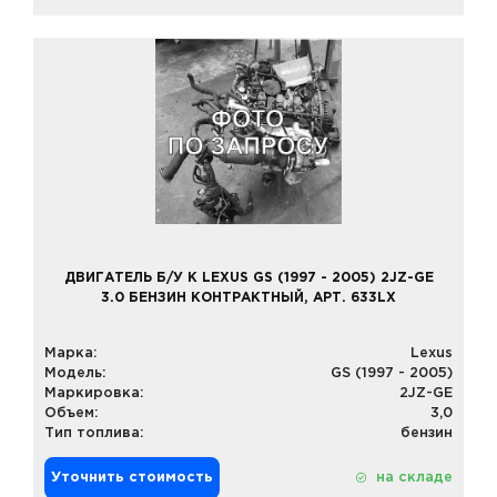
ДВИГАТЕЛЬ Б/У К LEXUS GS (1997 - 2005) 2JZ-GE
3.0 БЕНЗИН КОНТРАКТНЫЙ, АРТ. 633LX
Марка:
Lexus
Модель:
GS (1997 - 2005)
Маркировка:
2JZ-GE
Объем:
3,0
Тип топлива:
бензин
Уточнить стоимость
на складе