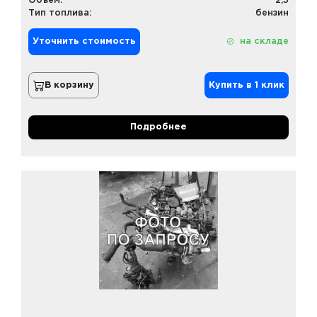
Объем:
2,5
Тип топлива:
бензин
Уточнить стоимость
на складе
В корзину
Купить в 1 клик
Подробнее