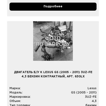
Подробнее
ДВИГАТЕЛЬ Б/У К LEXUS GS (2005 - 2011) 3UZ-FE
4,3 БЕНЗИН КОНТРАКТНЫЙ, АРТ. 630LX
Марка:
Lexus
Модель:
GS (2005 - 2011)
Маркировка:
3UZ-FE
Объем:
4,3
Тип топлива:
бензин