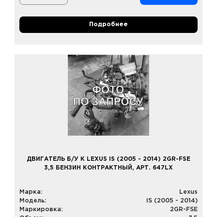
Подробнее
ДВИГАТЕЛЬ Б/У К LEXUS IS (2005 - 2014) 2GR-FSE
3,5 БЕНЗИН КОНТРАКТНЫЙ, АРТ. 647LX
Марка:
Lexus
Модель:
IS (2005 - 2014)
Маркировка:
2GR-FSE