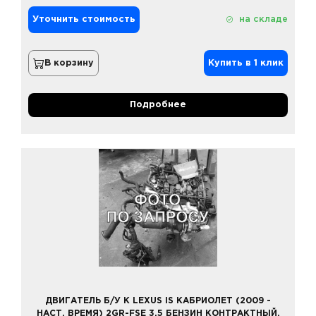
Уточнить стоимость
на складе
В корзину
Купить в 1 клик
Подробнее
ДВИГАТЕЛЬ Б/У К LEXUS IS КАБРИОЛЕТ (2009 -
НАСТ. ВРЕМЯ) 2GR-FSE 3,5 БЕНЗИН КОНТРАКТНЫЙ,