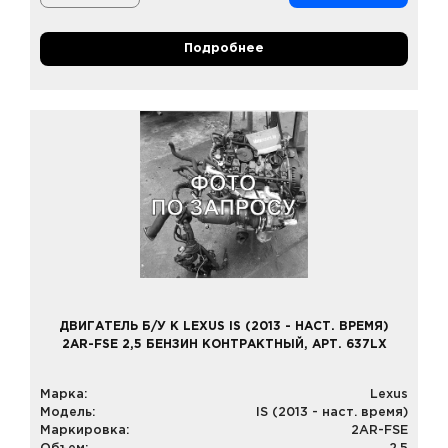
Подробнее
ДВИГАТЕЛЬ Б/У К LEXUS IS (2013 - НАСТ. ВРЕМЯ)
2AR-FSE 2,5 БЕНЗИН КОНТРАКТНЫЙ, АРТ. 637LX
Марка:
Lexus
Модель:
IS (2013 - наст. время)
Маркировка:
2AR-FSE