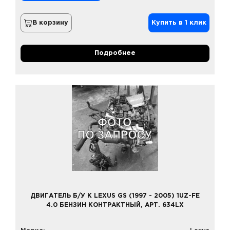
В корзину
Купить в 1 клик
Подробнее
ДВИГАТЕЛЬ Б/У К LEXUS GS (1997 - 2005) 1UZ-FE
4.0 БЕНЗИН КОНТРАКТНЫЙ, АРТ. 634LX