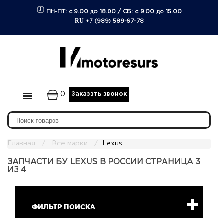
ПН-ПТ: с 9.00 до 18.00
/
СБ: с 9.00 до 15.00
RU
+7 (989) 589-67-78
0
Заказать звонок
Главная
Все марки
Lexus
ЗАПЧАСТИ БУ LEXUS В РОССИИ СТРАНИЦА 3
ИЗ 4
ФИЛЬТР ПОИСКА