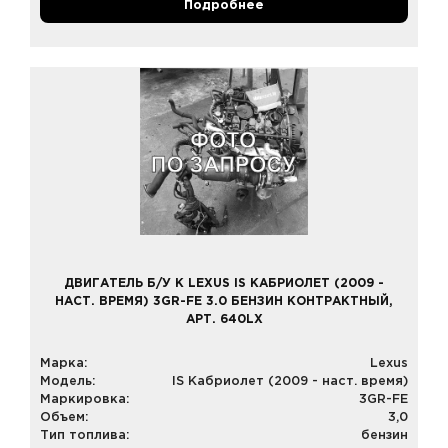
Подробнее
ДВИГАТЕЛЬ Б/У К LEXUS IS КАБРИОЛЕТ (2009 -
НАСТ. ВРЕМЯ) 3GR-FE 3.0 БЕНЗИН КОНТРАКТНЫЙ,
АРТ. 640LX
Марка:
Lexus
Модель:
IS Кабриолет (2009 - наст. время)
Маркировка:
3GR-FE
Объем:
3,0
Тип топлива:
бензин