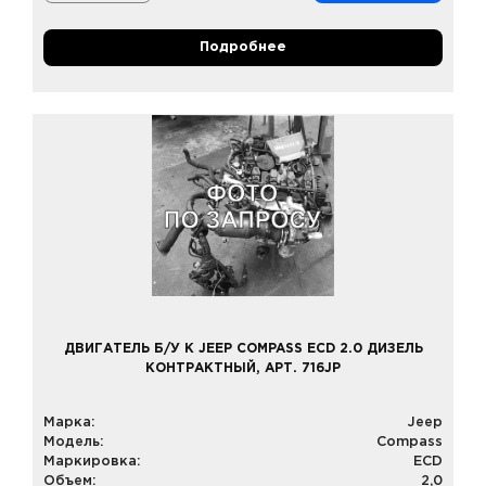
Подробнее
ДВИГАТЕЛЬ Б/У К JEEP COMPASS ECD 2.0 ДИЗЕЛЬ
КОНТРАКТНЫЙ, АРТ. 716JP
Марка:
Jeep
Модель:
Compass
Маркировка:
ECD
Объем:
2,0