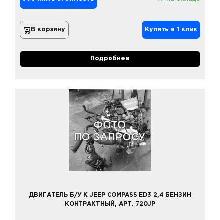
В корзину
Купить в 1 клик
Подробнее
ДВИГАТЕЛЬ Б/У К JEEP COMPASS ED3 2,4 БЕНЗИН
КОНТРАКТНЫЙ, АРТ. 720JP