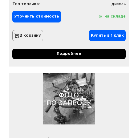
Тип топлива:
дизель
Уточнить стоимость
на складе
В корзину
Купить в 1 клик
Подробнее