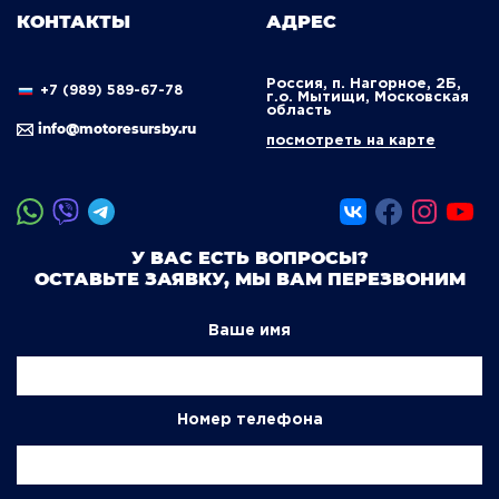
КОНТАКТЫ
АДРЕС
Россия, п. Нагорное, 2Б,
+7 (989) 589-67-78
г.о. Мытищи, Московская
область
info@motoresursby.ru
посмотреть на карте
У ВАС ЕСТЬ ВОПРОСЫ?
ОСТАВЬТЕ ЗАЯВКУ, МЫ ВАМ ПЕРЕЗВОНИМ
Ваше имя
Номер телефона