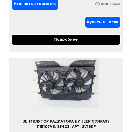
Уточнить стоимость
под заказ
Купить в 1 клик
Подробнее
ВЕНТИЛЯТОР РАДИАТОРА БУ JEEP COMPASS
1115107VE, 83403, АРТ. 2V16KF