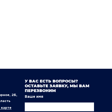
У ВАС ЕСТЬ ВОПРОСЫ?
ОСТАВЬТЕ ЗАЯВКУ, МЫ ВАМ
ПЕРЕЗВОНИМ
орное, 2Б,
Ваше имя
бласть
 карте