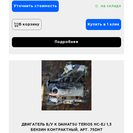
Уточнить стоимость
на складе
В корзину
Купить в 1 клик
Подробнее
ДВИГАТЕЛЬ Б/У К DAIHATSU TERIOS HC-EJ 1,3
БЕНЗИН КОНТРАКТНЫЙ, АРТ. 75DHT