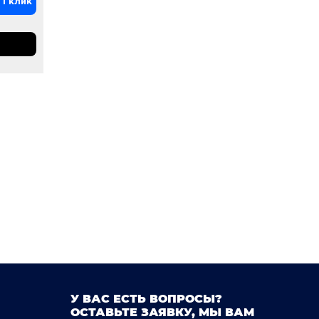
 1 клик
У ВАС ЕСТЬ ВОПРОСЫ?
ОСТАВЬТЕ ЗАЯВКУ, МЫ ВАМ