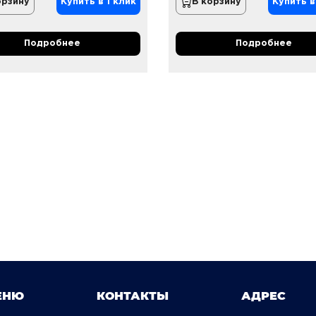
орзину
Купить в 1 клик
В корзину
Купить в
Подробнее
Подробнее
ЕНЮ
КОНТАКТЫ
АДРЕС