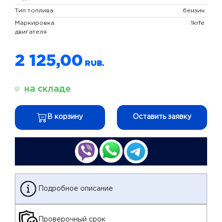
Тип топлива
бензин
Маркировка
1krfe
двигателя
2 125,00
на складе
В корзину
Оставить заявку
Подробное описание
Проверочный срок