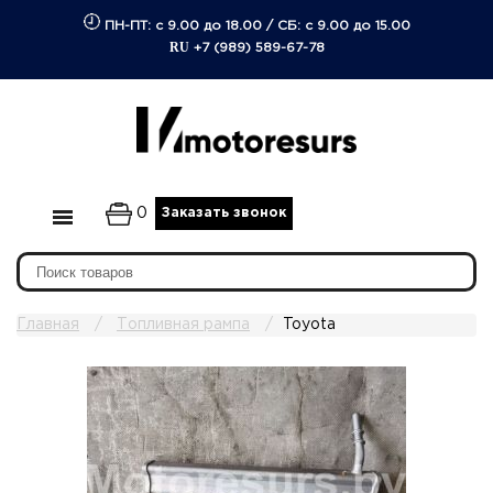
ПН-ПТ: с 9.00 до 18.00
/
СБ: с 9.00 до 15.00
RU
+7 (989) 589-67-78
0
Заказать звонок
Главная
Топливная рампа
Toyota