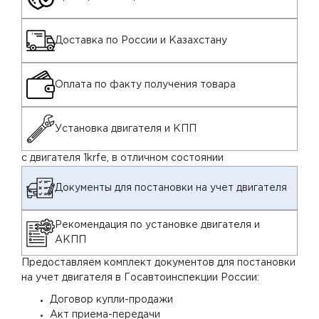
Доставка по России и Казахстану
Оплата по факту получения товара
Установка двигателя и КПП
с двигателя 1krfe, в отличном состоянии
Документы для постановки на учет двигателя
Рекомендация по установке двигателя и
АКПП
Предоставляем комплект документов для постановки
на учет двигателя в Госавтоинспекции России:
Договор купли-продажи
Акт приема-передачи