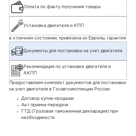
Оплата по факту получения товара
Установка двигателя и КПП
в отличном состоянии, привезена из Европы, гарантия
Документы для постановки на учет двигателя
Рекомендация по установке двигателя и
АКПП
Предоставляем комплект документов для постановки
на учет двигателя в Госавтоинспекции России:
Договор купли-продажи
Акт приема-передачи
ГТД (Грузовая таможенная декларация) при
необходимости