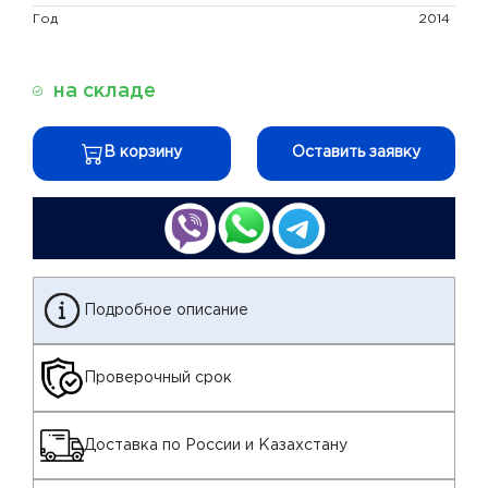
Год
2014
на складе
В корзину
Оставить заявку
Подробное описание
Проверочный срок
Доставка по России и Казахстану