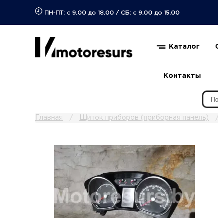
ПН-ПТ: с 9.00 до 18.00
/
СБ: с 9.00 до 15.00
Каталог
Контакты
Главная
Щиток приборов (приборная панель)