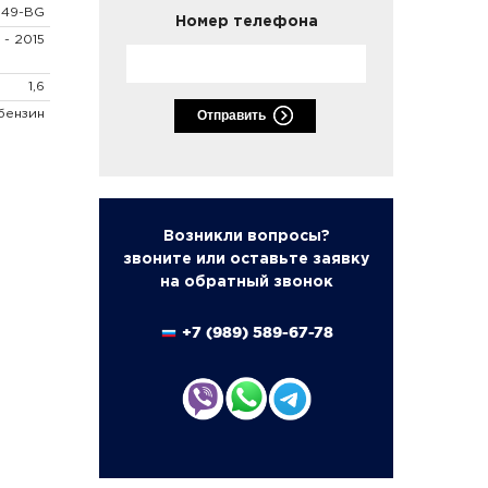
849-BG
Номер телефона
 - 2015
1,6
бензин
Отправить
Возникли вопросы?
звоните или оставьте заявку
на обратный звонок
+7 (989) 589-67-78