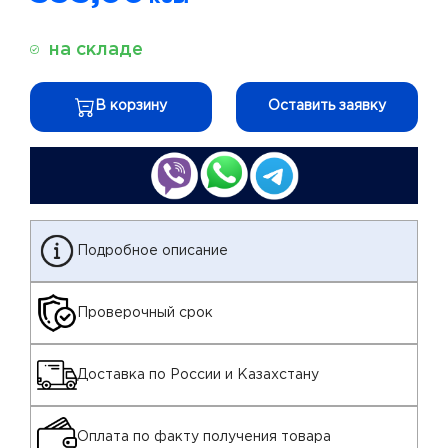
на складе
В корзину
Оставить заявку
Подробное описание
Проверочный срок
Доставка по России и Казахстану
Оплата по факту получения товара