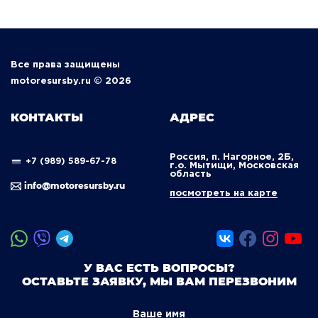
Все права защищены
motoresursby.ru © 2026
КОНТАКТЫ
АДРЕС
Россия, п. Нагорное, 2Б,
+7 (989) 589-67-78
г.о. Мытищи, Московская
область
info@motoresursby.ru
посмотреть на карте
У ВАС ЕСТЬ ВОПРОСЫ?
ОСТАВЬТЕ ЗАЯВКУ, МЫ ВАМ ПЕРЕЗВОНИМ
Ваше имя