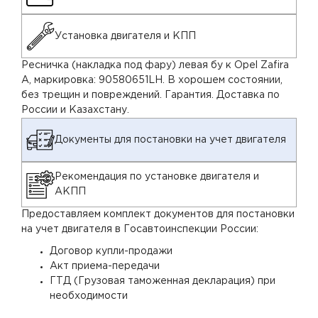
Установка двигателя и КПП
Ресничка (накладка под фару) левая бу к Opel Zafira
A, маркировка: 90580651LH. В хорошем состоянии,
без трещин и повреждений. Гарантия. Доставка по
России и Казахстану.
Документы для постановки на учет двигателя
Рекомендация по установке двигателя и
АКПП
Предоставляем комплект документов для постановки
на учет двигателя в Госавтоинспекции России:
Договор купли-продажи
Акт приема-передачи
ГТД (Грузовая таможенная декларация) при
необходимости