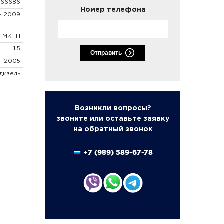
166686
Номер телефона
- 2009
МКПП
1,5
Отправить
2005
дизель
Возникли вопросы?
звоните или оставьте заявку
на обратный звонок
+7 (989) 589-67-78