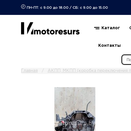
ПН-ПТ: с 9.00 до 18.00
/
СБ: с 9.00 до 15.00
Каталог
Контакты
Главная
АКПП, МКПП (коробка переключения п