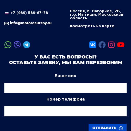
Россия, п. Нагорное, 2Б,
+7 (989) 589-67-78
г.о. Мытищи, Московская
область
info@motoresursby.ru
посмотреть на карте
У ВАС ЕСТЬ ВОПРОСЫ?
ОСТАВЬТЕ ЗАЯВКУ, МЫ ВАМ ПЕРЕЗВОНИМ
Ваше имя
Номер телефона
ОТПРАВИТЬ