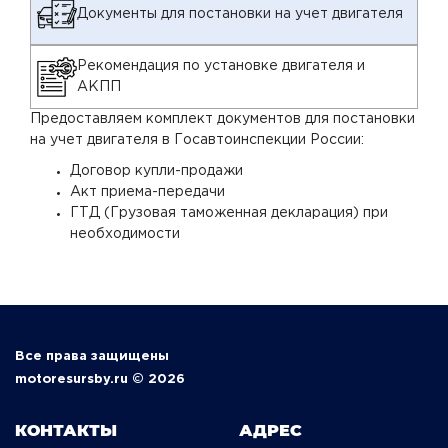
Документы для постановки на учет двигателя
Рекомендация по установке двигателя и
АКПП
Предоставляем комплект документов для постановки
на учет двигателя в Госавтоинспекции России:
Договор купли-продажи
Акт приема-передачи
ГТД (Грузовая таможенная декларация) при
необходимости
Все права защищены
motoresursby.ru © 2026
КОНТАКТЫ
АДРЕС