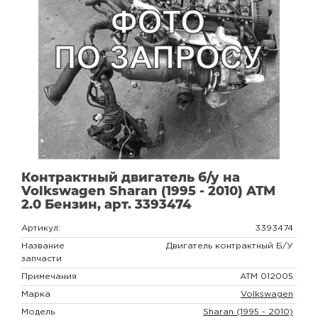
Контрактный двигатель б/у на
Volkswagen Sharan (1995 - 2010) ATM
2.0 Бензин, арт. 3393474
Артикул:
3393474
Название
Двигатель контрактный Б/У
запчасти
Примечания
ATM 012005
Марка
Volkswagen
Модель
Sharan (1995 - 2010)