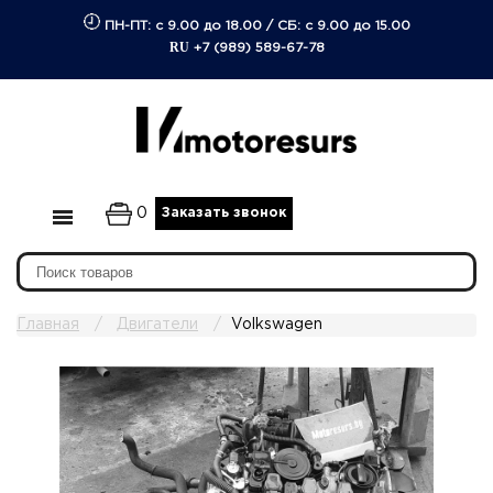
ПН-ПТ: с 9.00 до 18.00
/
СБ: с 9.00 до 15.00
RU
+7 (989) 589-67-78
0
Заказать звонок
Главная
Двигатели
Volkswagen