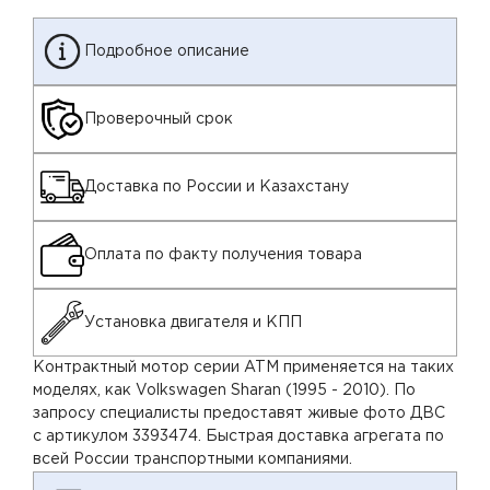
Подробное описание
Проверочный срок
Доставка по России и Казахстану
Оплата по факту получения товара
Установка двигателя и КПП
Контрактный мотор серии ATM применяется на таких
моделях, как Volkswagen Sharan (1995 - 2010). По
запросу специалисты предоставят живые фото ДВС
с артикулом 3393474. Быстрая доставка агрегата по
всей России транспортными компаниями.