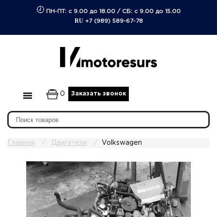
ПН-ПТ: с 9.00 до 18.00
/
СБ: с 9.00 до 15.00
RU
+7 (989) 589-67-78
0
Заказать звонок
Главная
Двигатели
Volkswagen