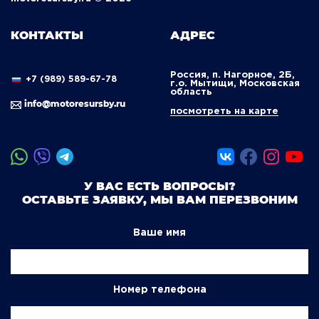
КОНТАКТЫ
АДРЕС
Россия, п. Нагорное, 2Б,
+7 (989) 589-67-78
г.о. Мытищи, Московская
область
info@motoresursby.ru
посмотреть на карте
У ВАС ЕСТЬ ВОПРОСЫ?
ОСТАВЬТЕ ЗАЯВКУ, МЫ ВАМ ПЕРЕЗВОНИМ
Ваше имя
Номер телефона