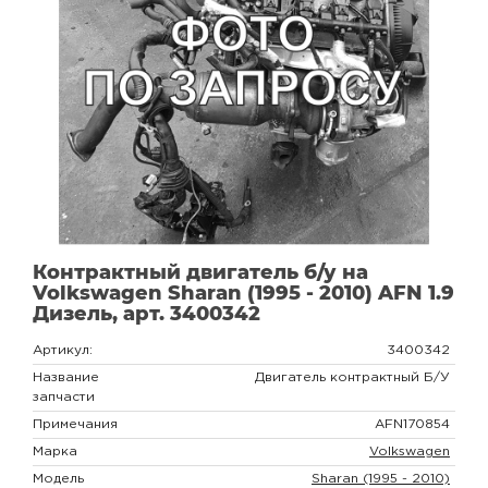
Контрактный двигатель б/у на
Volkswagen Sharan (1995 - 2010) AFN 1.9
Дизель, арт. 3400342
Артикул:
3400342
Название
Двигатель контрактный Б/У
запчасти
Примечания
AFN170854
Марка
Volkswagen
Модель
Sharan (1995 - 2010)