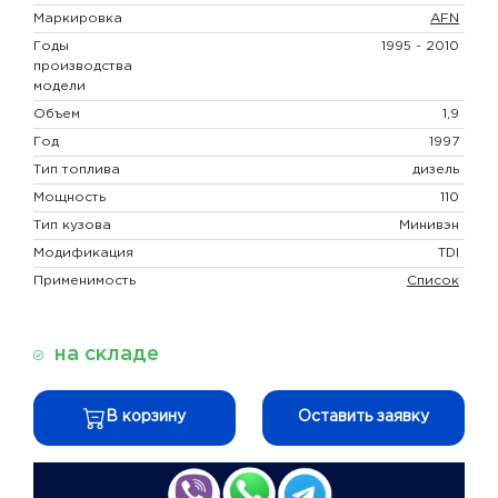
Маркировка
AFN
Годы
1995 - 2010
производства
модели
Объем
1,9
Год
1997
Тип топлива
дизель
Мощность
110
Тип кузова
Минивэн
Модификация
TDI
Применимость
Список
на складе
В корзину
Оставить заявку