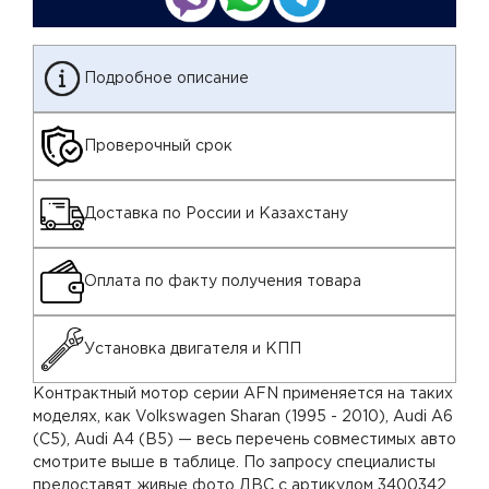
Подробное описание
Проверочный срок
Доставка по России и Казахстану
Оплата по факту получения товара
Установка двигателя и КПП
Контрактный мотор серии AFN применяется на таких
моделях, как Volkswagen Sharan (1995 - 2010), Audi A6
(C5), Audi A4 (B5) — весь перечень совместимых авто
смотрите выше в таблице. По запросу специалисты
предоставят живые фото ДВС с артикулом 3400342.