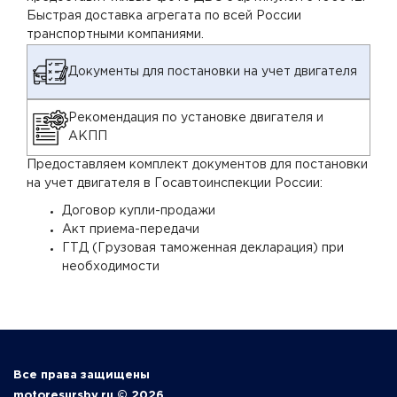
Быстрая доставка агрегата по всей России
транспортными компаниями.
Документы для постановки на учет двигателя
Рекомендация по установке двигателя и
АКПП
Предоставляем комплект документов для постановки
на учет двигателя в Госавтоинспекции России:
Договор купли-продажи
Акт приема-передачи
ГТД (Грузовая таможенная декларация) при
необходимости
Все права защищены
motoresursby.ru © 2026