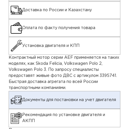
Доставка по России и Казахстану
Оплата по факту получения товара
Установка двигателя и КПП
Контрактный мотор серии AEF применяется на таких
моделях, как Skoda Felicia, Volkswagen Polo 2,
Volkswagen Polo 3. По запросу специалисты
предоставят живые фото ДВС с артикулом 3395741.
Быстрая доставка агрегата по всей России
транспортными компаниями.
Документы для постановки на учет двигателя
Рекомендация по установке двигателя и
АКПП