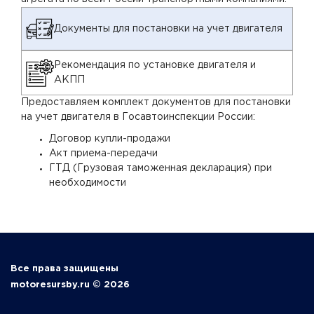
Документы для постановки на учет двигателя
Рекомендация по установке двигателя и
АКПП
Предоставляем комплект документов для постановки
на учет двигателя в Госавтоинспекции России:
Договор купли-продажи
Акт приема-передачи
ГТД (Грузовая таможенная декларация) при
необходимости
Все права защищены
motoresursby.ru © 2026