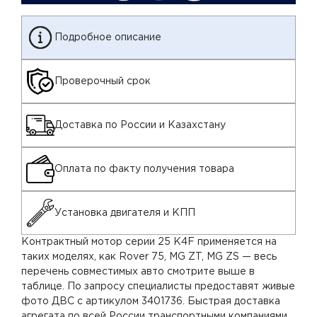
Подробное описание
Проверочный срок
Доставка по России и Казахстану
Оплата по факту получения товара
Установка двигателя и КПП
Контрактный мотор серии 25 K4F применяется на
таких моделях, как Rover 75, MG ZT, MG ZS — весь
перечень совместимых авто смотрите выше в
таблице. По запросу специалисты предоставят живые
фото ДВС с артикулом 3401736. Быстрая доставка
агрегата по всей России транспортными компаниями.