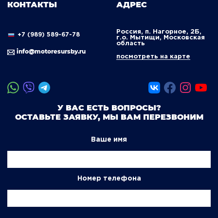
КОНТАКТЫ
АДРЕС
Россия, п. Нагорное, 2Б,
+7 (989) 589-67-78
г.о. Мытищи, Московская
область
info@motoresursby.ru
посмотреть на карте
У ВАС ЕСТЬ ВОПРОСЫ?
ОСТАВЬТЕ ЗАЯВКУ, МЫ ВАМ ПЕРЕЗВОНИМ
Ваше имя
Номер телефона