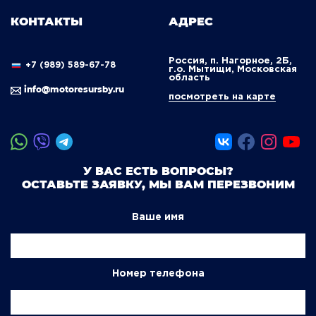
КОНТАКТЫ
АДРЕС
Россия, п. Нагорное, 2Б,
+7 (989) 589-67-78
г.о. Мытищи, Московская
область
info@motoresursby.ru
посмотреть на карте
У ВАС ЕСТЬ ВОПРОСЫ?
ОСТАВЬТЕ ЗАЯВКУ, МЫ ВАМ ПЕРЕЗВОНИМ
Ваше имя
Номер телефона