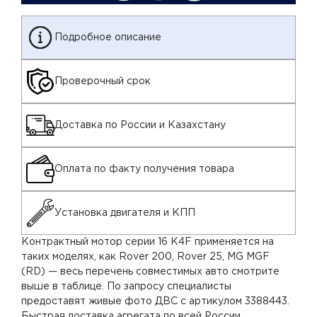
Подробное описание
Проверочный срок
Доставка по России и Казахстану
Оплата по факту получения товара
Установка двигателя и КПП
Контрактный мотор серии 16 K4F применяется на
таких моделях, как Rover 200, Rover 25, MG MGF
(RD) — весь перечень совместимых авто смотрите
выше в таблице. По запросу специалисты
предоставят живые фото ДВС с артикулом 3388443.
Быстрая доставка агрегата по всей России