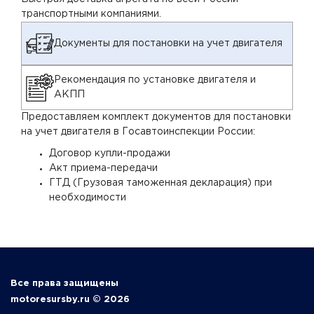
транспортными компаниями.
Документы для постановки на учет двигателя
Рекомендация по установке двигателя и
АКПП
Предоставляем комплект документов для постановки
на учет двигателя в Госавтоинспекции России:
Договор купли-продажи
Акт приема-передачи
ГТД (Грузовая таможенная декларация) при
необходимости
Все права защищены
motoresursby.ru © 2026