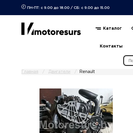
ПН-ПТ: с 9.00 до 18.00
/
СБ: с 9.00 до 15.00
Каталог
Контакты
Главная
Двигатели
Renault