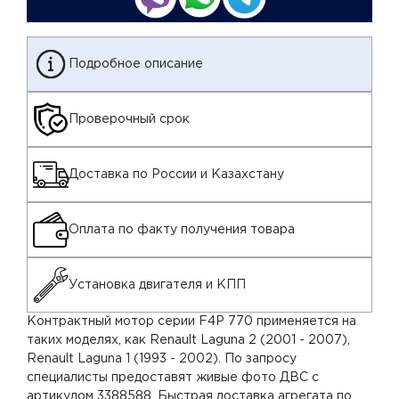
Подробное описание
Проверочный срок
Доставка по России и Казахстану
Оплата по факту получения товара
Установка двигателя и КПП
Контрактный мотор серии F4P 770 применяется на
таких моделях, как Renault Laguna 2 (2001 - 2007),
Renault Laguna 1 (1993 - 2002). По запросу
специалисты предоставят живые фото ДВС с
артикулом 3388588. Быстрая доставка агрегата по