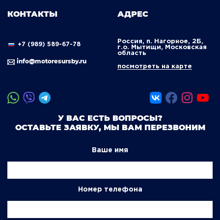
КОНТАКТЫ
АДРЕС
Россия, п. Нагорное, 2Б,
+7 (989) 589-67-78
г.о. Мытищи, Московская
область
info@motoresursby.ru
посмотреть на карте
У ВАС ЕСТЬ ВОПРОСЫ?
ОСТАВЬТЕ ЗАЯВКУ, МЫ ВАМ ПЕРЕЗВОНИМ
Ваше имя
Номер телефона