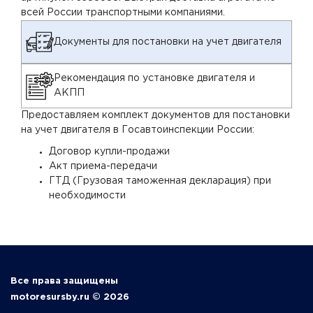
всей России транспортными компаниями.
Документы для постановки на учет двигателя
Рекомендация по установке двигателя и
АКПП
Предоставляем комплект документов для постановки
на учет двигателя в Госавтоинспекции России:
Договор купли-продажи
Акт приема-передачи
ГТД (Грузовая таможенная декларация) при
необходимости
Все права защищены
motoresursby.ru © 2026