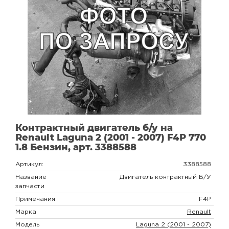
Контрактный двигатель б/у на
Renault Laguna 2 (2001 - 2007) F4P 770
1.8 Бензин, арт. 3388588
Артикул:
3388588
Название
Двигатель контрактный Б/У
запчасти
Примечания
F4P
Марка
Renault
Модель
Laguna 2 (2001 - 2007)