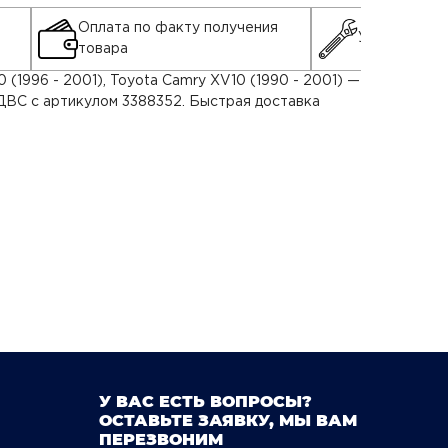
Оплата по факту получения
Установка д
товара
(1996 - 2001), Toyota Camry XV10 (1990 - 2001) —
ДВС с артикулом 3388352. Быстрая доставка
У ВАС ЕСТЬ ВОПРОСЫ?
ОСТАВЬТЕ ЗАЯВКУ, МЫ ВАМ
ПЕРЕЗВОНИМ