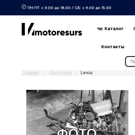
ПН-ПТ: с 9.00 до 18.00
/
СБ: с 9.00 до 15.00
Каталог
Контакты
Главная
Двигатели
Lexus