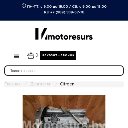
ПН-ПТ: с 9.00 до 18.00
/
СБ: с 9.00 до 15.00
RU
+7 (989) 589-67-78
0
Заказать звонок
Главная
Двигатели
Citroen