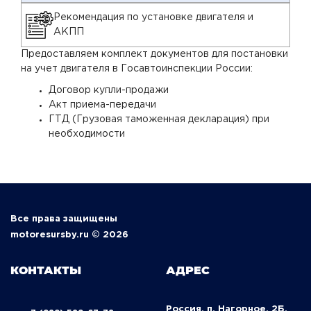
Рекомендация по установке двигателя и
АКПП
Предоставляем комплект документов для постановки
на учет двигателя в Госавтоинспекции России:
Договор купли-продажи
Акт приема-передачи
ГТД (Грузовая таможенная декларация) при
необходимости
Все права защищены
motoresursby.ru © 2026
КОНТАКТЫ
АДРЕС
Россия, п. Нагорное, 2Б,