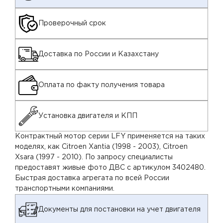
Проверочный срок
Доставка по России и Казахстану
Оплата по факту получения товара
Установка двигателя и КПП
Контрактный мотор серии LFY применяется на таких
моделях, как Citroen Xantia (1998 - 2003), Citroen
Xsara (1997 - 2010). По запросу специалисты
предоставят живые фото ДВС с артикулом 3402480.
Быстрая доставка агрегата по всей России
транспортными компаниями.
Документы для постановки на учет двигателя