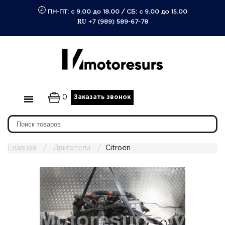
ПН-ПТ: с 9.00 до 18.00
/
СБ: с 9.00 до 15.00
RU
+7 (989) 589-67-78
0
Заказать звонок
Главная
Двигатели
Citroen