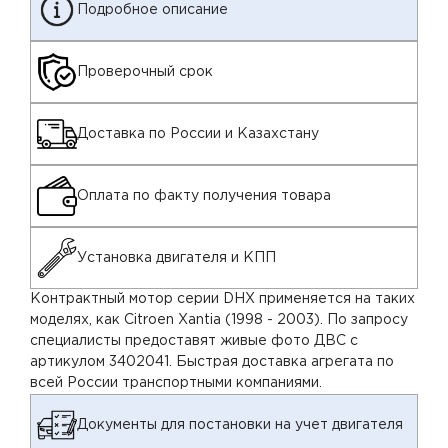
Подробное описание
Проверочный срок
Доставка по России и Казахстану
Оплата по факту получения товара
Установка двигателя и КПП
Контрактный мотор серии DHX применяется на таких
моделях, как Citroen Xantia (1998 - 2003). По запросу
специалисты предоставят живые фото ДВС с
артикулом 3402041. Быстрая доставка агрегата по
всей России транспортными компаниями.
Документы для постановки на учет двигателя