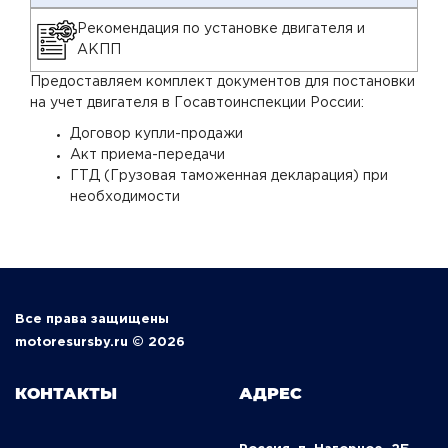
Рекомендация по установке двигателя и
АКПП
Предоставляем комплект документов для постановки
на учет двигателя в Госавтоинспекции России:
Договор купли-продажи
Акт приема-передачи
ГТД (Грузовая таможенная декларация) при
необходимости
Все права защищены
motoresursby.ru © 2026
КОНТАКТЫ
АДРЕС