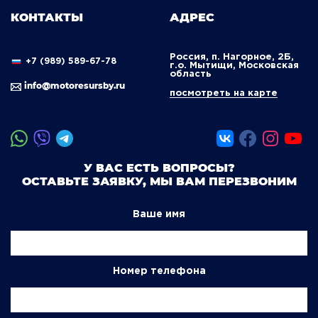
КОНТАКТЫ
АДРЕС
Россия, п. Нагорное, 2Б,
+7 (989) 589-67-78
г.о. Мытищи, Московская
область
info@motoresursby.ru
посмотреть на карте
У ВАС ЕСТЬ ВОПРОСЫ?
ОСТАВЬТЕ ЗАЯВКУ, МЫ ВАМ ПЕРЕЗВОНИМ
Ваше имя
Номер телефона