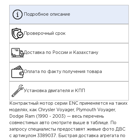
Подробное описание
Проверочный срок
Доставка по России и Казахстану
Оплата по факту получения товара
Установка двигателя и КПП
Контрактный мотор серии ENC применяется на таких
моделях, как Chrysler Voyager, Plymouth Voyager,
Dodge Ram (1990 - 2003) — весь перечень
совместимых авто смотрите выше в таблице. По
запросу специалисты предоставят живые фото ДВС
с артикулом 3389037. Быстрая доставка агрегата по