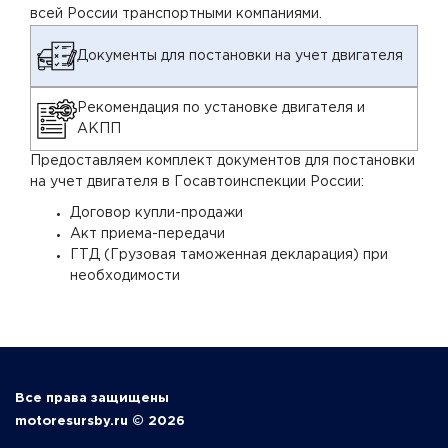
всей России транспортными компаниями.
Документы для постановки на учет двигателя
Рекомендация по установке двигателя и
АКПП
Предоставляем комплект документов для постановки
на учет двигателя в Госавтоинспекции России:
Договор купли-продажи
Акт приема-передачи
ГТД (Грузовая таможенная декларация) при
необходимости
Все права защищены
motoresursby.ru © 2026