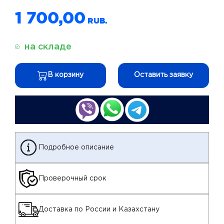
1 700,00
на складе
В корзину
Оставить заявку
Подробное описание
Проверочный срок
Доставка по России и Казахстану