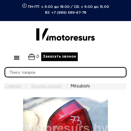
ПН-ПТ: с 9.00 до 18.00
/
СБ: с 9.00 до 15.00
RU
+7 (989) 589-67-78
0
Заказать звонок
Главная
Фонарь задний
Mitsubishi