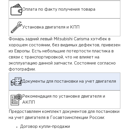
Оплата по факту получения товара
Установка двигателя и КПП
Фонарь задний левый Mitsubishi Carisma хэтчбек в
хорошем состоянии, без видимых дефектов, привезен
из Европы. Есть небольшие потертости пластика в
связи с транспортировкой, что не влияет на
эксплуатацию данной запчасти. Состояние согласно
фотографии.
Документы для постановки на учет двигателя
Рекомендация по установке двигателя и
АКПП
Предоставляем комплект документов для постановки
на учет двигателя в Госавтоинспекции России:
Договор купли-продажи