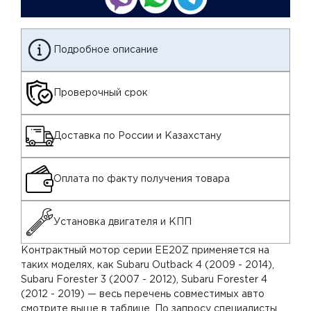
Подробное описание
Проверочный срок
Доставка по России и Казахстану
Оплата по факту получения товара
Установка двигателя и КПП
Контрактный мотор серии EE20Z применяется на
таких моделях, как Subaru Outback 4 (2009 - 2014),
Subaru Forester 3 (2007 - 2012), Subaru Forester 4
(2012 - 2019) — весь перечень совместимых авто
смотрите выше в таблице. По запросу специалисты