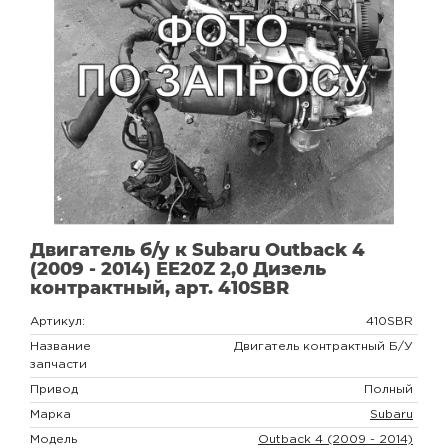
Двигатель б/у к Subaru Outback 4
(2009 - 2014) EE20Z 2,0 Дизель
контрактный, арт. 410SBR
Артикул:
410SBR
Название
Двигатель контрактный Б/У
запчасти
Привод
Полный
Марка
Subaru
Модель
Outback 4 (2009 - 2014)