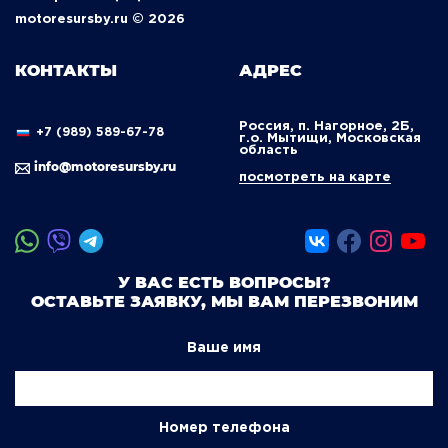
motoresursby.ru © 2026
КОНТАКТЫ
АДРЕС
Россия, п. Нагорное, 2Б,
+7 (989) 589-67-78
г.о. Мытищи, Московская
область
info@motoresursby.ru
посмотреть на карте
У ВАС ЕСТЬ ВОПРОСЫ?
ОСТАВЬТЕ ЗАЯВКУ, МЫ ВАМ ПЕРЕЗВОНИМ
Ваше имя
Номер телефона