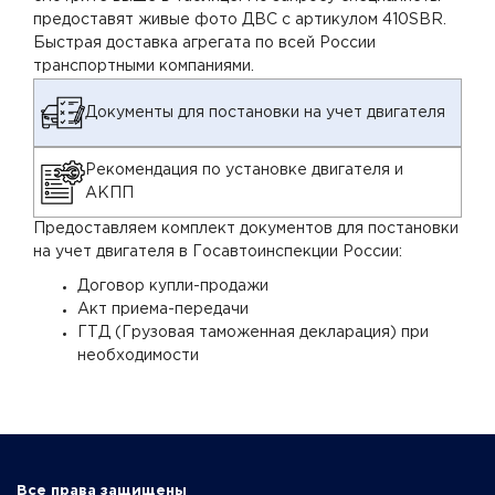
предоставят живые фото ДВС с артикулом 410SBR.
Быстрая доставка агрегата по всей России
транспортными компаниями.
Документы для постановки на учет двигателя
Рекомендация по установке двигателя и
АКПП
Предоставляем комплект документов для постановки
на учет двигателя в Госавтоинспекции России:
Договор купли-продажи
Акт приема-передачи
ГТД (Грузовая таможенная декларация) при
необходимости
Все права защищены