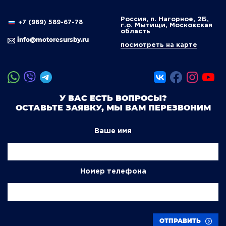
Россия, п. Нагорное, 2Б,
+7 (989) 589-67-78
г.о. Мытищи, Московская
область
info@motoresursby.ru
посмотреть на карте
У ВАС ЕСТЬ ВОПРОСЫ?
ОСТАВЬТЕ ЗАЯВКУ, МЫ ВАМ ПЕРЕЗВОНИМ
Ваше имя
Номер телефона
ОТПРАВИТЬ