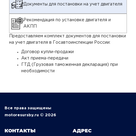
Документы для постановки на учет двигателя
Рекомендация по установке двигателя и
АКПП
Предоставляем комплект документов для постановки
на учет двигателя в Госавтоинспекции России:
Договор купли-продажи
Акт приема-передачи
ГТД (Грузовая таможенная декларация) при
необходимости
Все права защищены
motoresursby.ru © 2026
КОНТАКТЫ
АДРЕС