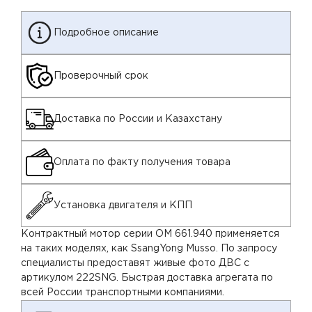
Подробное описание
Проверочный срок
Доставка по России и Казахстану
Оплата по факту получения товара
Установка двигателя и КПП
Контрактный мотор серии OM 661.940 применяется
на таких моделях, как SsangYong Musso. По запросу
специалисты предоставят живые фото ДВС с
артикулом 222SNG. Быстрая доставка агрегата по
всей России транспортными компаниями.