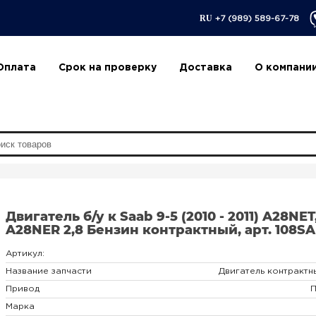
RU
+7 (989) 589-67-78
Оплата
Срок на проверку
Доставка
О компани
Двигатель б/у к Saab 9-5 (2010 - 2011) A28NET
A28NER 2,8 Бензин контрактный, арт. 108SA
Артикул:
Название запчасти
Двигатель контрактн
Привод
Марка