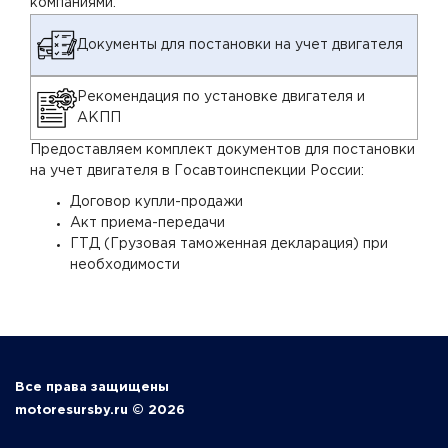
компаниями.
Документы для постановки на учет двигателя
Рекомендация по установке двигателя и
АКПП
Предоставляем комплект документов для постановки
на учет двигателя в Госавтоинспекции России:
Договор купли-продажи
Акт приема-передачи
ГТД (Грузовая таможенная декларация) при
необходимости
Все права защищены
motoresursby.ru © 2026