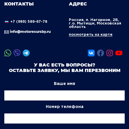
КОНТАКТЫ
АДРЕС
Россия, п. Нагорное, 2Б,
+7 (989) 589-67-78
г.о. Мытищи, Московская
область
info@motoresursby.ru
посмотреть на карте
У ВАС ЕСТЬ ВОПРОСЫ?
ОСТАВЬТЕ ЗАЯВКУ, МЫ ВАМ ПЕРЕЗВОНИМ
Ваше имя
Номер телефона