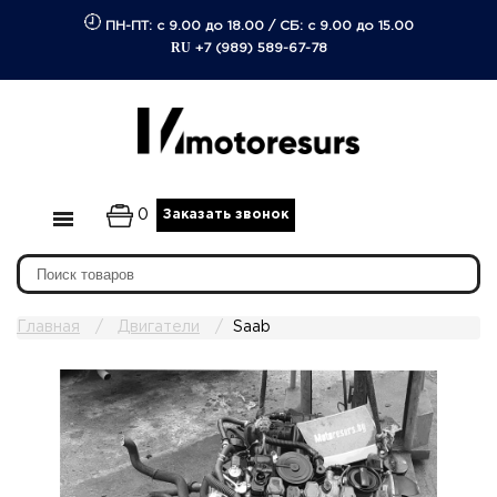
ПН-ПТ: с 9.00 до 18.00
/
СБ: с 9.00 до 15.00
RU
+7 (989) 589-67-78
0
Заказать звонок
Главная
Двигатели
Saab