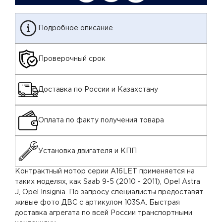
Подробное описание
Проверочный срок
Доставка по России и Казахстану
Оплата по факту получения товара
Установка двигателя и КПП
Контрактный мотор серии A16LET применяется на
таких моделях, как Saab 9-5 (2010 - 2011), Opel Astra
J, Opel Insignia. По запросу специалисты предоставят
живые фото ДВС с артикулом 103SA. Быстрая
доставка агрегата по всей России транспортными