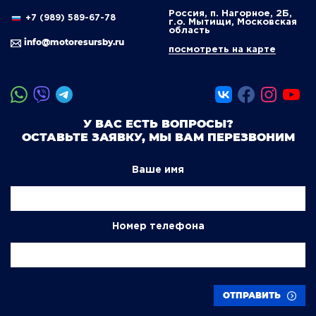
Россия, п. Нагорное, 2Б,
+7 (989) 589-67-78
г.о. Мытищи, Московская
область
info@motoresursby.ru
посмотреть на карте
У ВАС ЕСТЬ ВОПРОСЫ?
ОСТАВЬТЕ ЗАЯВКУ, МЫ ВАМ ПЕРЕЗВОНИМ
Ваше имя
Номер телефона
ОТПРАВИТЬ