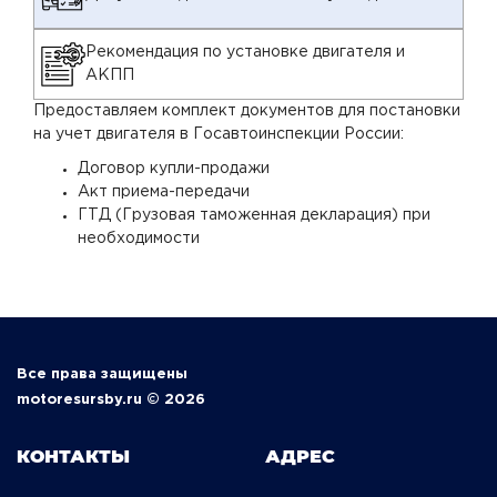
Рекомендация по установке двигателя и
АКПП
Предоставляем комплект документов для постановки
на учет двигателя в Госавтоинспекции России:
Договор купли-продажи
Акт приема-передачи
ГТД (Грузовая таможенная декларация) при
необходимости
Все права защищены
motoresursby.ru © 2026
КОНТАКТЫ
АДРЕС