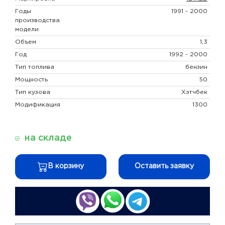
Годы
1991 - 2000
производства
модели
Объем
1,3
Год
1992 - 2000
Тип топлива
бензин
Мощность
50
Тип кузова
Хэтчбек
Модификация
1300
на складе
В корзину
Оставить заявку