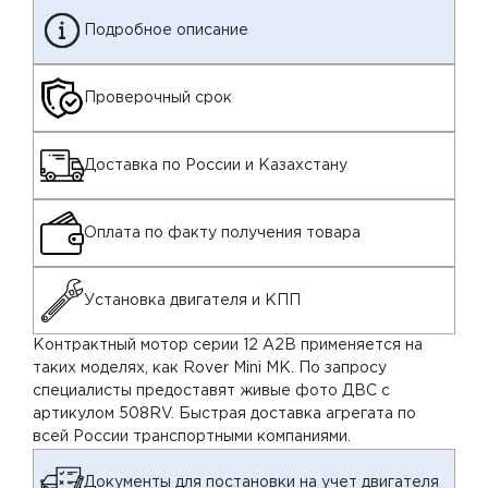
Подробное описание
Проверочный срок
Доставка по России и Казахстану
Оплата по факту получения товара
Установка двигателя и КПП
Контрактный мотор серии 12 A2B применяется на
таких моделях, как Rover Mini MK. По запросу
специалисты предоставят живые фото ДВС с
артикулом 508RV. Быстрая доставка агрегата по
всей России транспортными компаниями.
Документы для постановки на учет двигателя