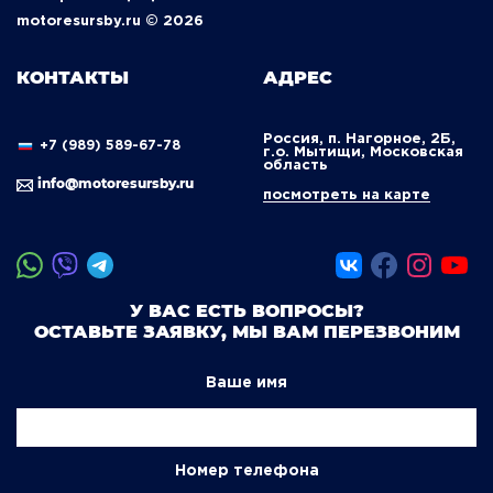
motoresursby.ru © 2026
КОНТАКТЫ
АДРЕС
Россия, п. Нагорное, 2Б,
+7 (989) 589-67-78
г.о. Мытищи, Московская
область
info@motoresursby.ru
посмотреть на карте
У ВАС ЕСТЬ ВОПРОСЫ?
ОСТАВЬТЕ ЗАЯВКУ, МЫ ВАМ ПЕРЕЗВОНИМ
Ваше имя
Номер телефона