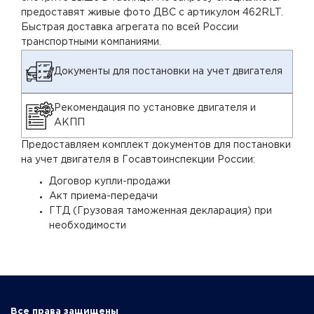
предоставят живые фото ДВС с артикулом 462RLT.
Быстрая доставка агрегата по всей России
транспортными компаниями.
Документы для постановки на учет двигателя
Рекомендация по установке двигателя и
АКПП
Предоставляем комплект документов для постановки
на учет двигателя в Госавтоинспекции России:
Договор купли-продажи
Акт приема-передачи
ГТД (Грузовая таможенная декларация) при
необходимости
Все права защищены