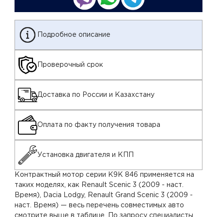
Подробное описание
Проверочный срок
Доставка по России и Казахстану
Оплата по факту получения товара
Установка двигателя и КПП
Контрактный мотор серии K9K 846 применяется на
таких моделях, как Renault Scenic 3 (2009 - наст.
Время), Dacia Lodgy, Renault Grand Scenic 3 (2009 -
наст. Время) — весь перечень совместимых авто
смотрите выше в таблице. По запросу специалисты