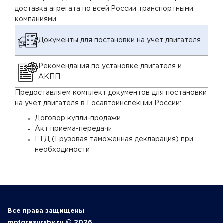
доставка агрегата по всей России транспортными
компаниями.
Документы для постановки на учет двигателя
Рекомендация по установке двигателя и
АКПП
Предоставляем комплект документов для постановки
на учет двигателя в Госавтоинспекции России:
Договор купли-продажи
Акт приема-передачи
ГТД (Грузовая таможенная декларация) при
необходимости
Все права защищены
motoresursby.ru © 2026