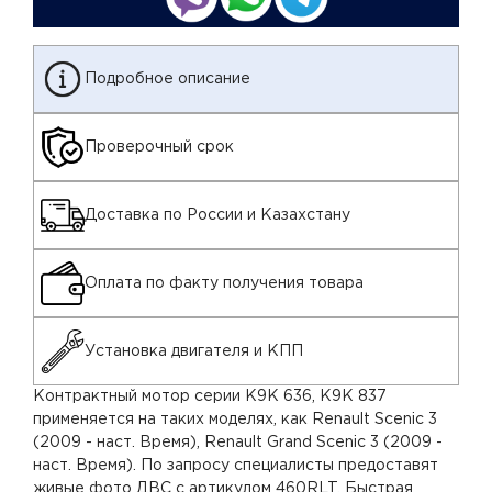
Подробное описание
Проверочный срок
Доставка по России и Казахстану
Оплата по факту получения товара
Установка двигателя и КПП
Контрактный мотор серии K9K 636, K9K 837
применяется на таких моделях, как Renault Scenic 3
(2009 - наст. Время), Renault Grand Scenic 3 (2009 -
наст. Время). По запросу специалисты предоставят
живые фото ДВС с артикулом 460RLT. Быстрая