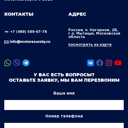
КОНТАКТЫ
АДРЕС
Россия, п. Нагорное, 2Б,
+7 (989) 589-67-78
г.о. Мытищи, Московская
область
info@motoresursby.ru
посмотреть на карте
У ВАС ЕСТЬ ВОПРОСЫ?
ОСТАВЬТЕ ЗАЯВКУ, МЫ ВАМ ПЕРЕЗВОНИМ
Ваше имя
Номер телефона