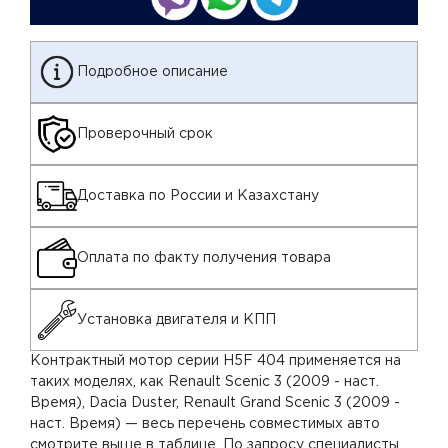
Подробное описание
Проверочный срок
Доставка по России и Казахстану
Оплата по факту получения товара
Установка двигателя и КПП
Контрактный мотор серии H5F 404 применяется на
таких моделях, как Renault Scenic 3 (2009 - наст.
Время), Dacia Duster, Renault Grand Scenic 3 (2009 -
наст. Время) — весь перечень совместимых авто
смотрите выше в таблице. По запросу специалисты