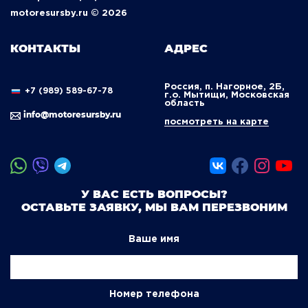
motoresursby.ru © 2026
КОНТАКТЫ
АДРЕС
Россия, п. Нагорное, 2Б,
+7 (989) 589-67-78
г.о. Мытищи, Московская
область
info@motoresursby.ru
посмотреть на карте
У ВАС ЕСТЬ ВОПРОСЫ?
ОСТАВЬТЕ ЗАЯВКУ, МЫ ВАМ ПЕРЕЗВОНИМ
Ваше имя
Номер телефона