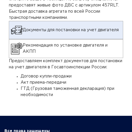
предоставят живые фото ДВС с артикулом 457RLT.
Быстрая доставка агрегата по всей России
транспортными компаниями.
Документы для постановки на учет двигателя
Рекомендация по установке двигателя и
АКПП
Предоставляем комплект документов для постановки
на учет двигателя в Госавтоинспекции России:
Договор купли-продажи
Акт приема-передачи
ГТД (Грузовая таможенная декларация) при
необходимости
Все права защищены