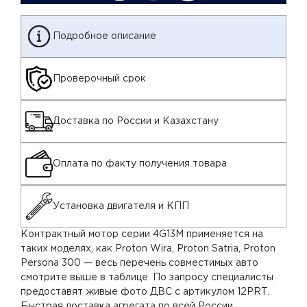
Подробное описание
Проверочный срок
Доставка по России и Казахстану
Оплата по факту получения товара
Установка двигателя и КПП
Контрактный мотор серии 4G13M применяется на
таких моделях, как Proton Wira, Proton Satria, Proton
Persona 300 — весь перечень совместимых авто
смотрите выше в таблице. По запросу специалисты
предоставят живые фото ДВС с артикулом 12PRT.
Быстрая доставка агрегата по всей России