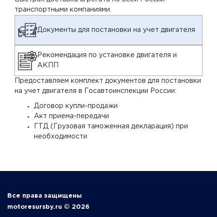
транспортными компаниями.
Документы для постановки на учет двигателя
Рекомендация по установке двигателя и
АКПП
Предоставляем комплект документов для постановки
на учет двигателя в Госавтоинспекции России:
Договор купли-продажи
Акт приема-передачи
ГТД (Грузовая таможенная декларация) при
необходимости
Все права защищены
motoresursby.ru © 2026