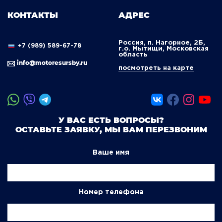
КОНТАКТЫ
АДРЕС
Россия, п. Нагорное, 2Б,
+7 (989) 589-67-78
г.о. Мытищи, Московская
область
info@motoresursby.ru
посмотреть на карте
У ВАС ЕСТЬ ВОПРОСЫ?
ОСТАВЬТЕ ЗАЯВКУ, МЫ ВАМ ПЕРЕЗВОНИМ
Ваше имя
Номер телефона