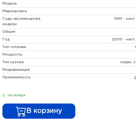
Модель
Маркировка
Годы производства
1995 - наст
модели
Объем
Год
2000 - наст
Тип топлива
Мощность
Тип кузова
седан, 
Модификация
Применимость
на складе
В корзину