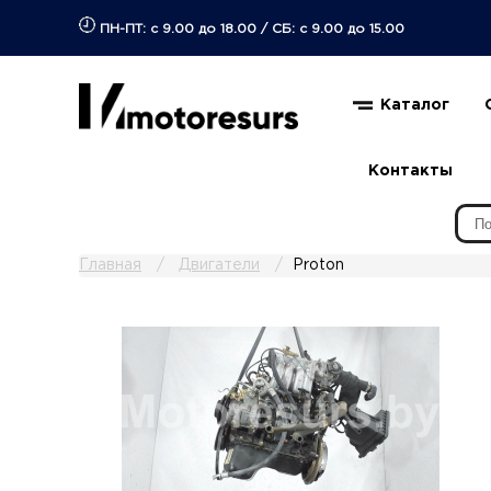
ПН-ПТ: с 9.00 до 18.00
/
СБ: с 9.00 до 15.00
Каталог
Контакты
Главная
Двигатели
Proton