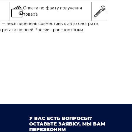
Оплата по факту получения
Установка д
товара
400 — весь перечень совместимых авто смотрите
грегата по всей России транспортными
У ВАС ЕСТЬ ВОПРОСЫ?
ОСТАВЬТЕ ЗАЯВКУ, МЫ ВАМ
ПЕРЕЗВОНИМ