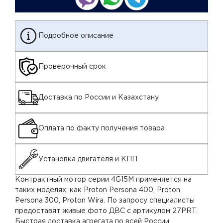
Подробное описание
Проверочный срок
Доставка по России и Казахстану
Оплата по факту получения товара
Установка двигателя и КПП
Контрактный мотор серии 4G15M применяется на
таких моделях, как Proton Persona 400, Proton
Persona 300, Proton Wira. По запросу специалисты
предоставят живые фото ДВС с артикулом 27PRT.
Быстрая доставка агрегата по всей России