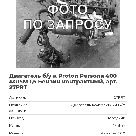
Двигатель б/у к Proton Persona 400
4G15M 1,5 Бензин контрактный, арт.
27PRT
Артикул:
27PRT
Название
Двигатель контрактный Б/У
запчасти
Привод
Передний
Марка
Proton
Модель
Persona 400