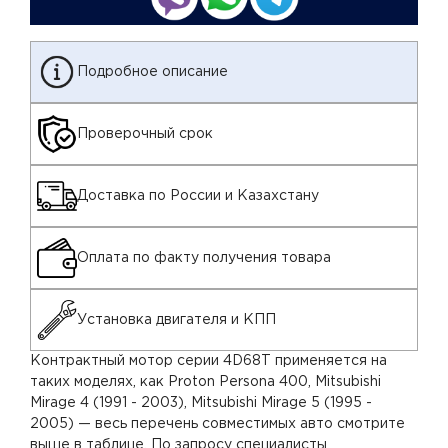
Подробное описание
Проверочный срок
Доставка по России и Казахстану
Оплата по факту получения товара
Установка двигателя и КПП
Контрактный мотор серии 4D68T применяется на
таких моделях, как Proton Persona 400, Mitsubishi
Mirage 4 (1991 - 2003), Mitsubishi Mirage 5 (1995 -
2005) — весь перечень совместимых авто смотрите
выше в таблице. По запросу специалисты