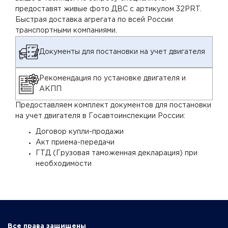
предоставят живые фото ДВС с артикулом 32PRT.
Быстрая доставка агрегата по всей России
транспортными компаниями.
Документы для постановки на учет двигателя
Рекомендация по установке двигателя и
АКПП
Предоставляем комплект документов для постановки
на учет двигателя в Госавтоинспекции России:
Договор купли-продажи
Акт приема-передачи
ГТД (Грузовая таможенная декларация) при
необходимости
Все права защищены