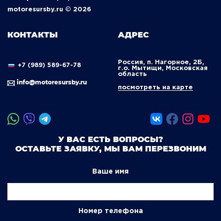
motoresursby.ru © 2026
КОНТАКТЫ
АДРЕС
Россия, п. Нагорное, 2Б,
+7 (989) 589-67-78
г.о. Мытищи, Московская
область
info@motoresursby.ru
посмотреть на карте
У ВАС ЕСТЬ ВОПРОСЫ?
ОСТАВЬТЕ ЗАЯВКУ, МЫ ВАМ ПЕРЕЗВОНИМ
Ваше имя
Номер телефона