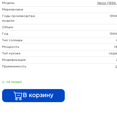
Модель
Neon (1994 
Маркировка
Годы производства
1994
модели
Объем
Год
1994
Тип топлива
Мощность
1
Тип кузова
седа
Модификация
Применимость
на складе
В корзину