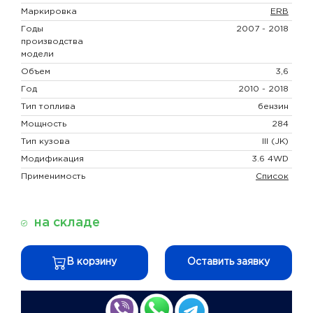
Маркировка
ERB
Годы
2007 - 2018
производства
модели
Объем
3,6
Год
2010 - 2018
Тип топлива
бензин
Мощность
284
Тип кузова
III (JK)
Модификация
3.6 4WD
Применимость
Список
на складе
В корзину
Оставить заявку