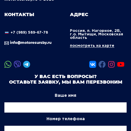
КОНТАКТЫ
АДРЕС
Россия, п. Нагорное, 2Б,
+7 (989) 589-67-78
г.о. Мытищи, Московская
область
info@motoresursby.ru
посмотреть на карте
У ВАС ЕСТЬ ВОПРОСЫ?
ОСТАВЬТЕ ЗАЯВКУ, МЫ ВАМ ПЕРЕЗВОНИМ
Ваше имя
Номер телефона