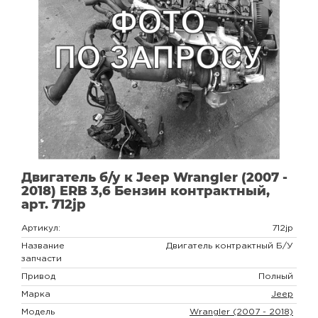
Двигатель б/у к Jeep Wrangler (2007 -
2018) ERB 3,6 Бензин контрактный,
арт. 712jp
Артикул:
712jp
Название
Двигатель контрактный Б/У
запчасти
Привод
Полный
Марка
Jeep
Модель
Wrangler (2007 - 2018)