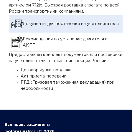
артикулом 712jp. Быстрая доставка агрегата по всей
России транспортными компаниями.
Документы для постановки на учет двигателя
Рекомендация по установке двигателя и
АКПП
Предоставляем комплект документов для постановки
на учет двигателя в Госавтоинспекции России:
Договор купли-продажи
Акт приема-передачи
ГТД (Грузовая таможенная декларация) при
необходимости
Все права защищены
motoresursby.ru © 2026