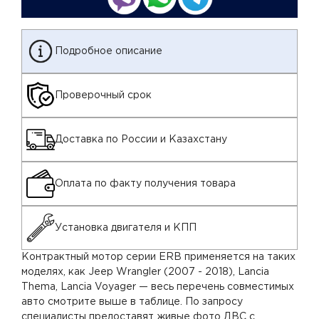
Подробное описание
Проверочный срок
Доставка по России и Казахстану
Оплата по факту получения товара
Установка двигателя и КПП
Контрактный мотор серии ERB применяется на таких
моделях, как Jeep Wrangler (2007 - 2018), Lancia
Thema, Lancia Voyager — весь перечень совместимых
авто смотрите выше в таблице. По запросу
специалисты предоставят живые фото ДВС с