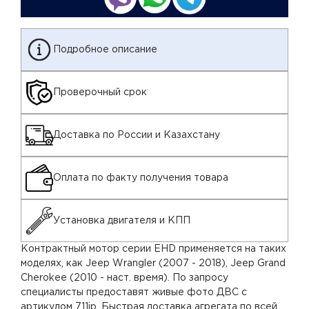
Подробное описание
Проверочный срок
Доставка по России и Казахстану
Оплата по факту получения товара
Установка двигателя и КПП
Контрактный мотор серии EHD применяется на таких
моделях, как Jeep Wrangler (2007 - 2018), Jeep Grand
Cherokee (2010 - наст. время). По запросу
специалисты предоставят живые фото ДВС с
артикулом 711jp. Быстрая доставка агрегата по всей