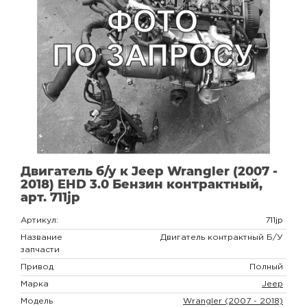
Двигатель б/у к Jeep Wrangler (2007 -
2018) EHD 3.0 Бензин контрактный,
арт. 711jp
Артикул:
711jp
Название
Двигатель контрактный Б/У
запчасти
Привод
Полный
Марка
Jeep
Модель
Wrangler (2007 - 2018)