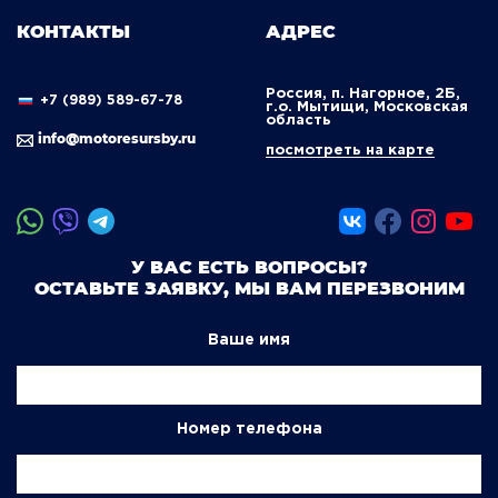
КОНТАКТЫ
АДРЕС
Россия, п. Нагорное, 2Б,
+7 (989) 589-67-78
г.о. Мытищи, Московская
область
info@motoresursby.ru
посмотреть на карте
У ВАС ЕСТЬ ВОПРОСЫ?
ОСТАВЬТЕ ЗАЯВКУ, МЫ ВАМ ПЕРЕЗВОНИМ
Ваше имя
Номер телефона