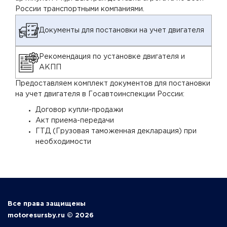
России транспортными компаниями.
Документы для постановки на учет двигателя
Рекомендация по установке двигателя и
АКПП
Предоставляем комплект документов для постановки
на учет двигателя в Госавтоинспекции России:
Договор купли-продажи
Акт приема-передачи
ГТД (Грузовая таможенная декларация) при
необходимости
Все права защищены
motoresursby.ru © 2026