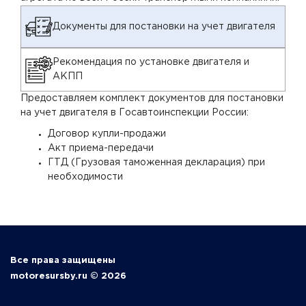
Документы для постановки на учет двигателя
Рекомендация по установке двигателя и
АКПП
Предоставляем комплект документов для постановки
на учет двигателя в Госавтоинспекции России:
Договор купли-продажи
Акт приема-передачи
ГТД (Грузовая таможенная декларация) при
необходимости
Все права защищены
motoresursby.ru © 2026