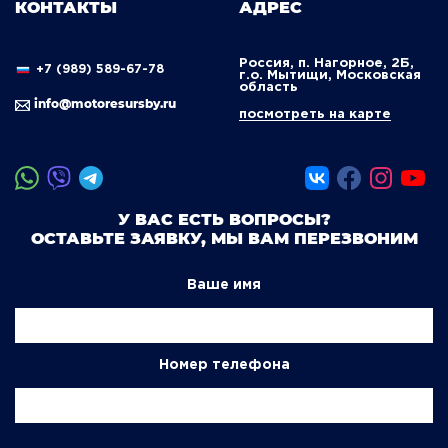
КОНТАКТЫ
АДРЕС
Россия, п. Нагорное, 2Б,
+7 (989) 589-67-78
г.о. Мытищи, Московская
область
info@motoresursby.ru
посмотреть на карте
У ВАС ЕСТЬ ВОПРОСЫ?
ОСТАВЬТЕ ЗАЯВКУ, МЫ ВАМ ПЕРЕЗВОНИМ
Ваше имя
Номер телефона