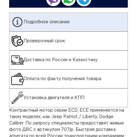
Подробное описание
Проверочный срок
Доставка по России и Казахстану
Оплата по факту получения товара
Установка двигателя и КПП
Контрактный мотор серии ECD, ECE применяется на
таких моделях, как Jeep Patriot / Liberty, Dodge
Caliber. По запросу специалисты предоставят живые
фото ДВС с артикулом 707jp. Быстрая доставка
агрегата по всей России транспортными компаниями.