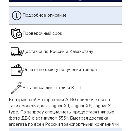
Подробное описание
Проверочный срок
Доставка по России и Казахстану
Оплата по факту получения товара
Установка двигателя и КПП
Контрактный мотор серии AJ30 применяется на
таких моделях, как Jaguar XJ, Jaguar XF, Jaguar X-
type. По запросу специалисты предоставят живые
фото ДВС с артикулом 353jr. Быстрая доставка
агрегата по всей России транспортными компаниями.