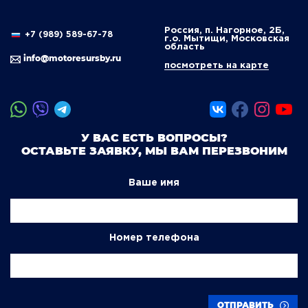
Россия, п. Нагорное, 2Б,
+7 (989) 589-67-78
г.о. Мытищи, Московская
область
info@motoresursby.ru
посмотреть на карте
У ВАС ЕСТЬ ВОПРОСЫ?
ОСТАВЬТЕ ЗАЯВКУ, МЫ ВАМ ПЕРЕЗВОНИМ
Ваше имя
Номер телефона
ОТПРАВИТЬ