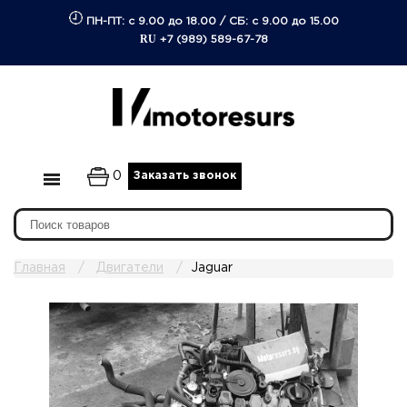
ПН-ПТ: с 9.00 до 18.00
/
СБ: с 9.00 до 15.00
RU
+7 (989) 589-67-78
0
Заказать звонок
Главная
Двигатели
Jaguar