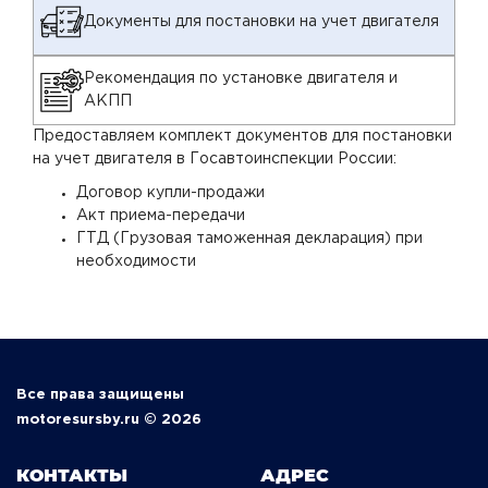
Документы для постановки на учет двигателя
Рекомендация по установке двигателя и
АКПП
Предоставляем комплект документов для постановки
на учет двигателя в Госавтоинспекции России:
Договор купли-продажи
Акт приема-передачи
ГТД (Грузовая таможенная декларация) при
необходимости
Все права защищены
motoresursby.ru © 2026
КОНТАКТЫ
АДРЕС