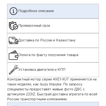
Подробное описание
Проверочный срок
Доставка по России и Казахстану
Оплата по факту получения товара
Установка двигателя и КПП
Контрактный мотор серии 4XE1-XUT применяется на
таких моделях, как Isuzu Impulse. По запросу
специалисты предоставят живые фото ДВС с
артикулом 223IZ. Быстрая доставка агрегата по всей
России транспортными компаниями.