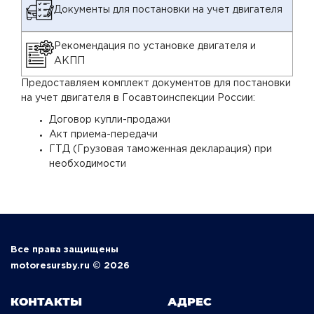
Документы для постановки на учет двигателя
Рекомендация по установке двигателя и
АКПП
Предоставляем комплект документов для постановки
на учет двигателя в Госавтоинспекции России:
Договор купли-продажи
Акт приема-передачи
ГТД (Грузовая таможенная декларация) при
необходимости
Все права защищены
motoresursby.ru © 2026
КОНТАКТЫ
АДРЕС