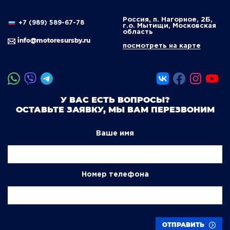
Россия, п. Нагорное, 2Б,
+7 (989) 589-67-78
г.о. Мытищи, Московская
область
info@motoresursby.ru
посмотреть на карте
У ВАС ЕСТЬ ВОПРОСЫ?
ОСТАВЬТЕ ЗАЯВКУ, МЫ ВАМ ПЕРЕЗВОНИМ
Ваше имя
Номер телефона
ОТПРАВИТЬ