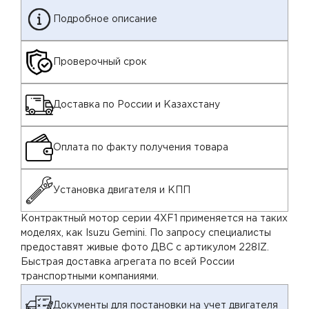
Подробное описание
Проверочный срок
Доставка по России и Казахстану
Оплата по факту получения товара
Установка двигателя и КПП
Контрактный мотор серии 4XF1 применяется на таких
моделях, как Isuzu Gemini. По запросу специалисты
предоставят живые фото ДВС с артикулом 228IZ.
Быстрая доставка агрегата по всей России
транспортными компаниями.
Документы для постановки на учет двигателя