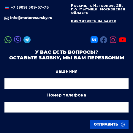
Россия, п. Нагорное, 2Б,
+7 (989) 589-67-78
г.о. Мытищи, Московская
область
info@motoresursby.ru
посмотреть на карте
У ВАС ЕСТЬ ВОПРОСЫ?
ОСТАВЬТЕ ЗАЯВКУ, МЫ ВАМ ПЕРЕЗВОНИМ
Ваше имя
Номер телефона
ОТПРАВИТЬ