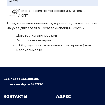
Рекомендация по установке двигателя и
АКПП
Предоставляем комплект документов для постановки
на учет двигателя в Госавтоинспекции России:
Договор купли-продажи
Акт приема-передачи
ГТД (Грузовая таможенная декларация) при
необходимости
Все права защищены
motoresursby.ru © 2026
КОНТАКТЫ
АДРЕС