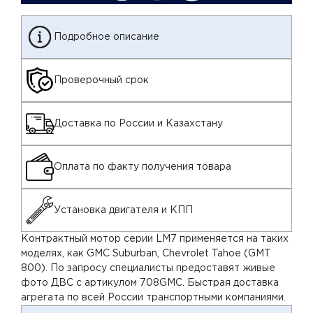
Подробное описание
Проверочный срок
Доставка по России и Казахстану
Оплата по факту получения товара
Установка двигателя и КПП
Контрактный мотор серии LM7 применяется на таких
моделях, как GMC Suburban, Chevrolet Tahoe (GMT
800). По запросу специалисты предоставят живые
фото ДВС с артикулом 708GMC. Быстрая доставка
агрегата по всей России транспортными компаниями.