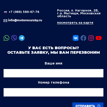
Россия, п. Нагорное, 2Б,
+7 (989) 589-67-78
г.о. Мытищи, Московская
область
info@motoresursby.ru
посмотреть на карте
У ВАС ЕСТЬ ВОПРОСЫ?
ОСТАВЬТЕ ЗАЯВКУ, МЫ ВАМ ПЕРЕЗВОНИМ
Ваше имя
Номер телефона
ОТПРАВИТЬ