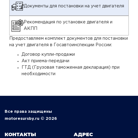
Документы для постановки на учет двигателя
Рекомендация по установке двигателя и
АКПП
Предоставляем комплект документов для постановки
на учет двигателя в Госавтоинспекции России:
Договор купли-продажи
Акт приема-передачи
ГТД (Грузовая таможенная декларация) при
необходимости
Все права защищены
motoresursby.ru © 2026
КОНТАКТЫ
АДРЕС