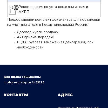
Рекомендация по установке двигателя и
АКПП
Предоставляем комплект документов для постановки
на учет двигателя в Госавтоинспекции России:
Договор купли-продажи
Акт приема-передачи
ГТД (Грузовая таможенная декларация) при
необходимости
Все права защищены
motoresursby.ru © 2026
КОНТАКТЫ
АДРЕС