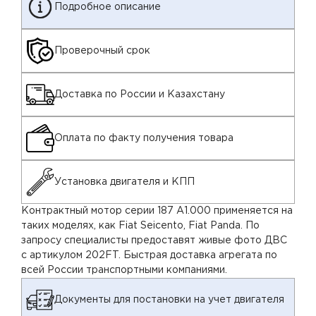
Подробное описание
Проверочный срок
Доставка по России и Казахстану
Оплата по факту получения товара
Установка двигателя и КПП
Контрактный мотор серии 187 A1.000 применяется на
таких моделях, как Fiat Seicento, Fiat Panda. По
запросу специалисты предоставят живые фото ДВС
с артикулом 202FT. Быстрая доставка агрегата по
всей России транспортными компаниями.
Документы для постановки на учет двигателя