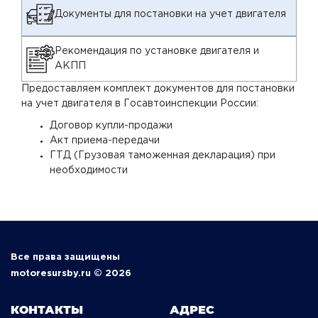
Документы для постановки на учет двигателя
Рекомендация по установке двигателя и
АКПП
Предоставляем комплект документов для постановки
на учет двигателя в Госавтоинспекции России:
Договор купли-продажи
Акт приема-передачи
ГТД (Грузовая таможенная декларация) при
необходимости
Все права защищены
motoresursby.ru © 2026
КОНТАКТЫ
АДРЕС