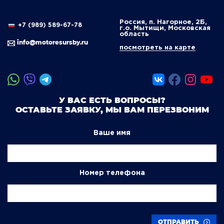
Россия, п. Нагорное, 2Б,
+7 (989) 589-67-78
г.о. Мытищи, Московская
область
info@motoresursby.ru
посмотреть на карте
У ВАС ЕСТЬ ВОПРОСЫ?
ОСТАВЬТЕ ЗАЯВКУ, МЫ ВАМ ПЕРЕЗВОНИМ
Ваше имя
Номер телефона
ОТПРАВИТЬ