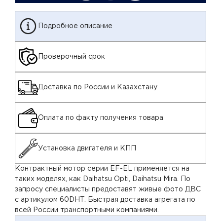
Подробное описание
Проверочный срок
Доставка по России и Казахстану
Оплата по факту получения товара
Установка двигателя и КПП
Контрактный мотор серии EF-EL применяется на
таких моделях, как Daihatsu Opti, Daihatsu Mira. По
запросу специалисты предоставят живые фото ДВС
с артикулом 60DHT. Быстрая доставка агрегата по
всей России транспортными компаниями.