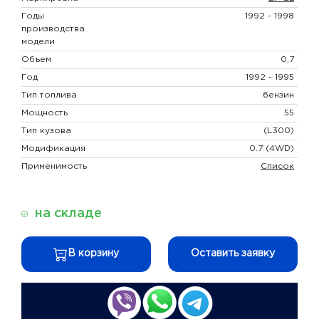
Годы
1992 - 1998
производства
модели
Объем
0,7
Год
1992 - 1995
Тип топлива
бензин
Мощность
55
Тип кузова
(L300)
Модификация
0.7 (4WD)
Применимость
Список
на складе
В корзину
Оставить заявку