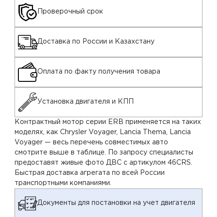
Проверочный срок
Доставка по России и Казахстану
Оплата по факту получения товара
Установка двигателя и КПП
Контрактный мотор серии ERB применяется на таких
моделях, как Chrysler Voyager, Lancia Thema, Lancia
Voyager — весь перечень совместимых авто
смотрите выше в таблице. По запросу специалисты
предоставят живые фото ДВС с артикулом 46CRS.
Быстрая доставка агрегата по всей России
транспортными компаниями.
Документы для постановки на учет двигателя