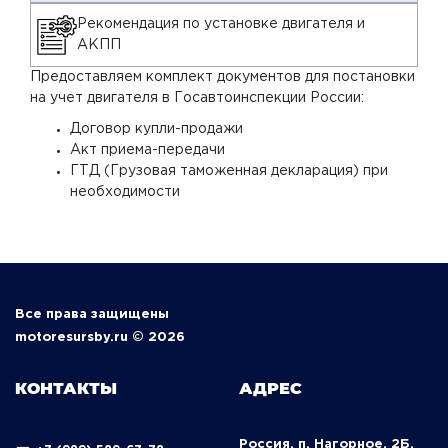
Рекомендация по установке двигателя и
АКПП
Предоставляем комплект документов для постановки
на учет двигателя в Госавтоинспекции России:
Договор купли-продажи
Акт приема-передачи
ГТД (Грузовая таможенная декларация) при
необходимости
Все права защищены
motoresursby.ru © 2026
КОНТАКТЫ
АДРЕС
Россия, п. Нагорное, 2Б,