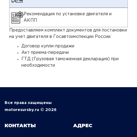
Рекомендация по установке двигателя и
АКПП
Предоставляем комплект документов для постановки
на учет двигателя в Госавтоинспекции России:
Договор купли-продажи
Акт приема-передачи
ГТД (Грузовая таможенная декларация) при
необходимости
Все права защищены
motoresursby.ru © 2026
КОНТАКТЫ
АДРЕС