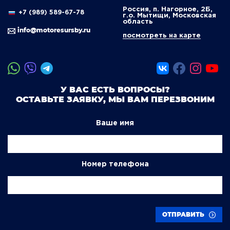
Россия, п. Нагорное, 2Б,
+7 (989) 589-67-78
г.о. Мытищи, Московская
область
info@motoresursby.ru
посмотреть на карте
У ВАС ЕСТЬ ВОПРОСЫ?
ОСТАВЬТЕ ЗАЯВКУ, МЫ ВАМ ПЕРЕЗВОНИМ
Ваше имя
Номер телефона
ОТПРАВИТЬ