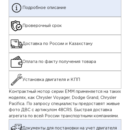
Подробное описание
Проверочный срок
Доставка по России и Казахстану
Оплата по факту получения товара
Установка двигателя и КПП
Контрактный мотор серии EMM применяется на таких
моделях, как Chrysler Voyager, Dodge Grand, Chrysler
Pacifica. По запросу специалисты предоставят живые
фото ДВС с артикулом 48CRS. Быстрая доставка
агрегата по всей России транспортными компаниями.
Документы для постановки на учет двигателя