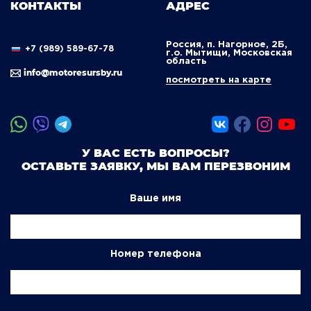
КОНТАКТЫ
АДРЕС
Россия, п. Нагорное, 2Б,
+7 (989) 589-67-78
г.о. Мытищи, Московская
область
info@motoresursby.ru
посмотреть на карте
У ВАС ЕСТЬ ВОПРОСЫ?
ОСТАВЬТЕ ЗАЯВКУ, МЫ ВАМ ПЕРЕЗВОНИМ
Ваше имя
Номер телефона