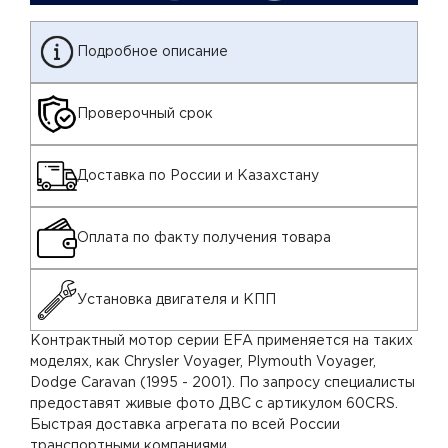
Подробное описание
Проверочный срок
Доставка по России и Казахстану
Оплата по факту получения товара
Установка двигателя и КПП
Контрактный мотор серии EFA применяется на таких
моделях, как Chrysler Voyager, Plymouth Voyager,
Dodge Caravan (1995 - 2001). По запросу специалисты
предоставят живые фото ДВС с артикулом 60CRS.
Быстрая доставка агрегата по всей России
транспортными компаниями.