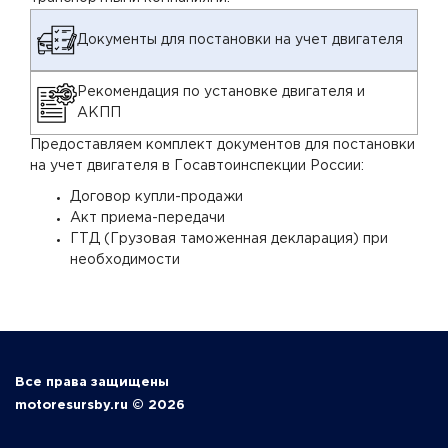
Документы для постановки на учет двигателя
Рекомендация по установке двигателя и
АКПП
Предоставляем комплект документов для постановки
на учет двигателя в Госавтоинспекции России:
Договор купли-продажи
Акт приема-передачи
ГТД (Грузовая таможенная декларация) при
необходимости
Все права защищены
motoresursby.ru © 2026